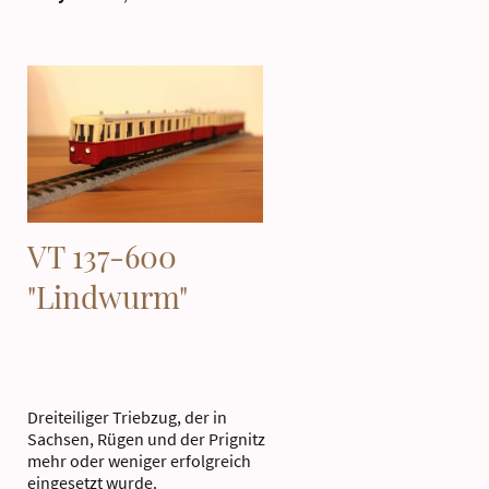
VT 137-600
"Lindwurm"
Dreiteiliger Triebzug, der in
Sachsen, Rügen und der Prignitz
mehr oder weniger erfolgreich
eingesetzt wurde.