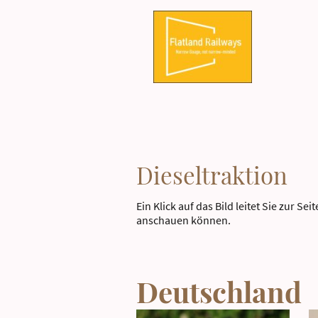
Dieseltraktion
Ein Klick auf das Bild leitet Sie zur S
anschauen können.
Deutschland