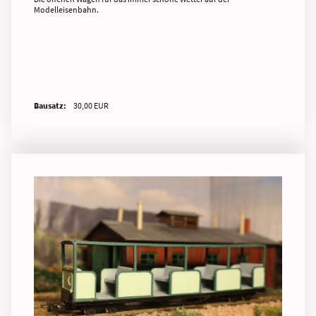
Modelleisenbahn.
Bausatz:
30,00 EUR