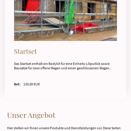
Startset
Das Startset enthält ein Bodykit für eine Einheits-Liliputlok sowie
Bausätze für zwei offene Wagen und einen geschlossenen Wagen.
Set:
130,00 EUR
Unser Angebot
Hier stellen wir Ihnen unsere Produkte und Dienstleistungen vor. Diese Seiten